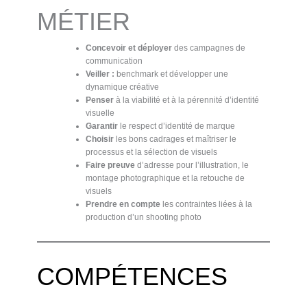
MÉTIER
Concevoir et déployer
des campagnes de
communication
Veiller :
benchmark et développer une
dynamique créative
Penser
à la viabilité et à la pérennité d’identité
visuelle
Garantir
le respect d’identité de marque
Choisir
les bons cadrages et maîtriser le
processus et la sélection de visuels
Faire preuve
d’adresse pour l’illustration, le
montage photographique et la retouche de
visuels
Prendre en compte
les contraintes liées à la
production d’un shooting photo
COMPÉTENCES