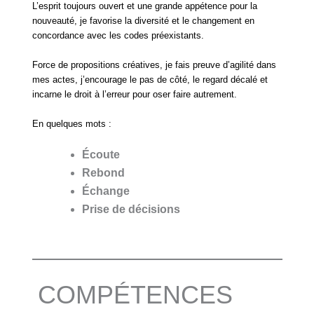
L’esprit toujours ouvert et une grande appétence pour la
nouveauté, je favorise la diversité et le changement en
concordance avec les codes préexistants.
Force de propositions créatives, je fais preuve d’agilité dans
mes actes, j’encourage le pas de côté, le regard décalé et
incarne le droit à l’erreur pour oser faire autrement.
En quelques mots :
Écoute
Rebond
Échange
Prise de décisions
COMPÉTENCES