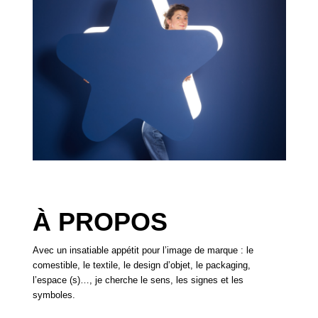
À PROPOS
Avec un insatiable appétit pour l’image de marque : le
comestible, le textile, le design d’objet, le packaging,
l’espace (s)…, je cherche le sens, les signes et les
symboles.