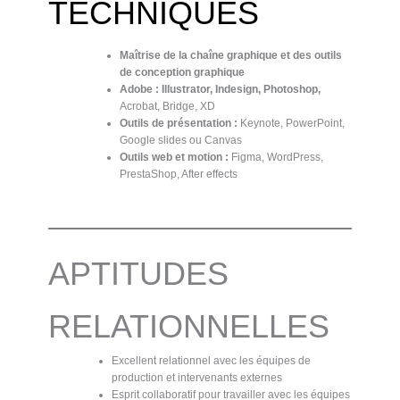
TECHNIQUES
Maîtrise de la chaîne graphique et des outils
de conception graphique
Adobe : Illustrator, Indesign, Photoshop,
Acrobat, Bridge, XD
Outils de présentation :
Keynote, PowerPoint,
Google slides ou Canvas
Outils web et motion :
Figma, WordPress,
PrestaShop, After effects
APTITUDES
RELATIONNELLES
Excellent relationnel avec les équipes de
production et intervenants externes
Esprit collaboratif pour travailler avec les équipes