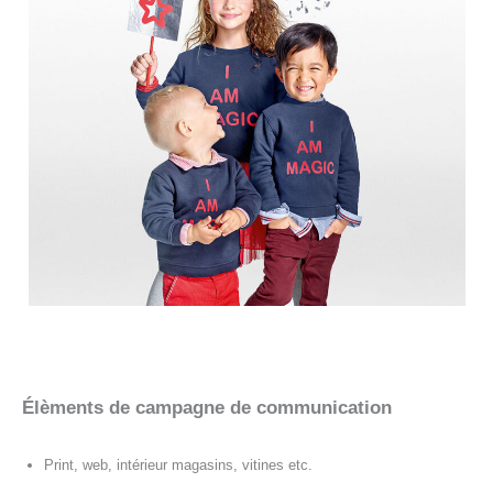
Élèments de campagne de communication
Print, web, intérieur magasins, vitines etc.