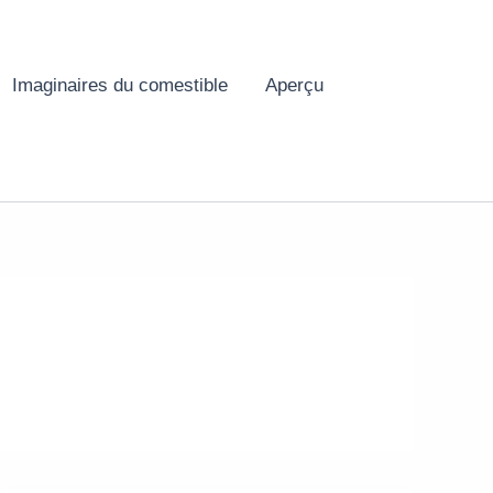
Imaginaires du comestible
Aperçu