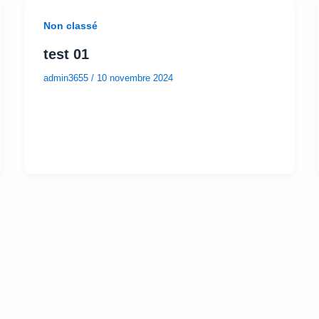
Non classé
test 01
admin3655
/
10 novembre 2024