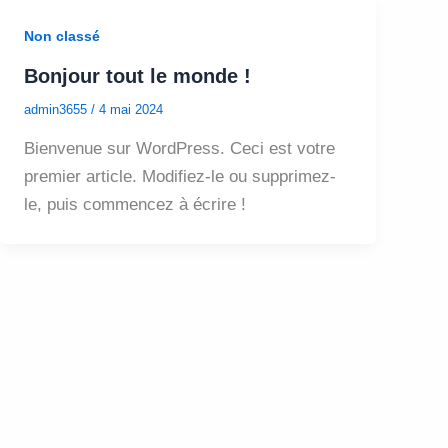
Non classé
Bonjour tout le monde !
admin3655
/
4 mai 2024
Bienvenue sur WordPress. Ceci est votre
premier article. Modifiez-le ou supprimez-
le, puis commencez à écrire !