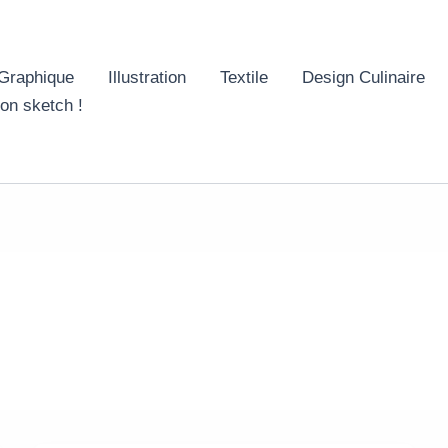
Graphique
Illustration
Textile
Design Culinaire
 on sketch !